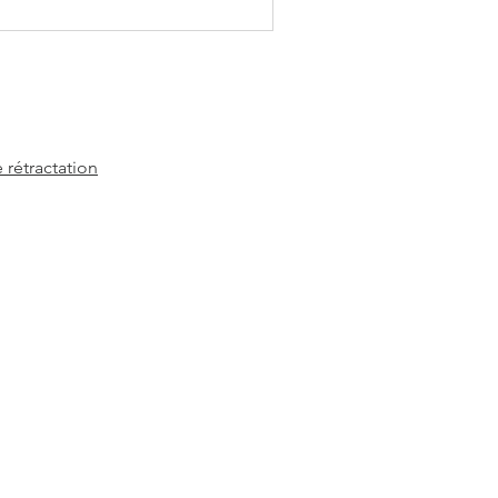
 rétractation