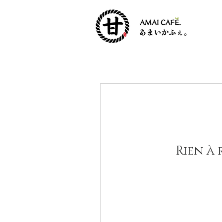
Rien à 