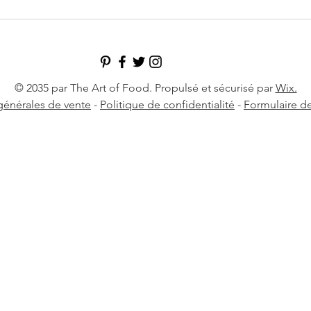
© 2035 par The Art of Food. Propulsé et sécurisé par
Wix.
générales de vente
-
Politique de confidentialité
-
Formulaire de