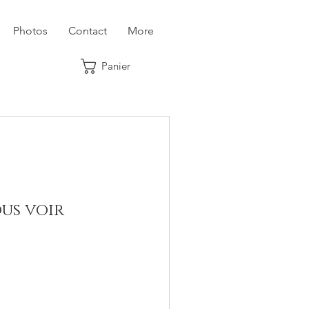
Photos
Contact
More
Panier
ous voir