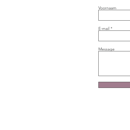
Voornaam
E-mail
Message