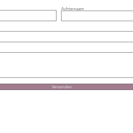
Achternaam
Verzenden