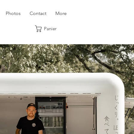
Photos
Contact
More
Panier