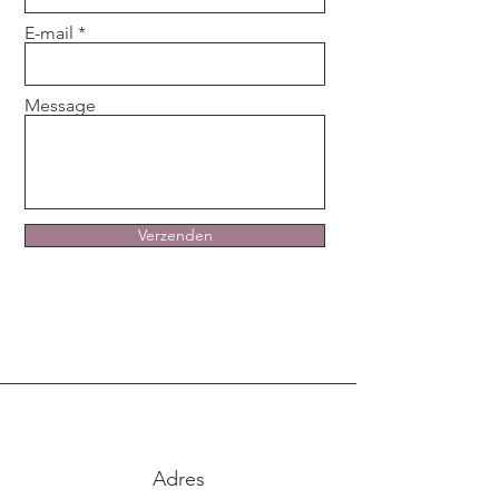
E-mail
Message
Verzenden
Adres