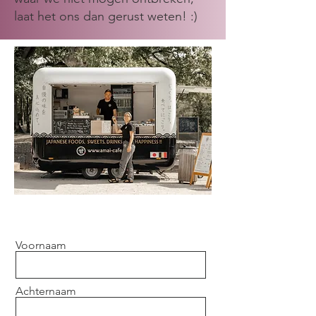
laat het ons dan gerust weten! :)
Voornaam
Achternaam