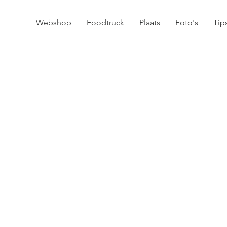
Webshop
Foodtruck
Plaats
Foto's
Tip