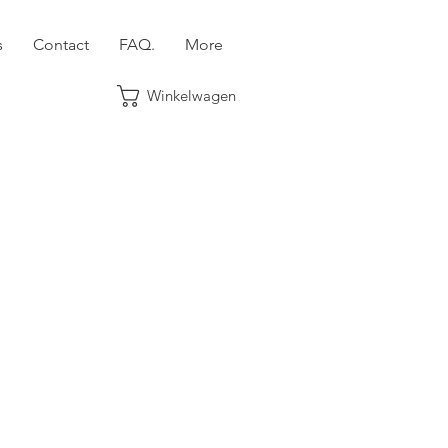
s
Contact
FAQ.
More
Winkelwagen