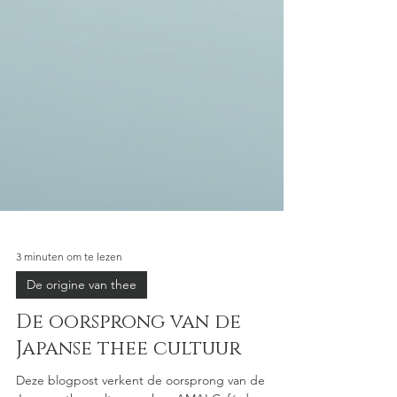
3 minuten om te lezen
De origine van thee
De oorsprong van de
Japanse thee cultuur