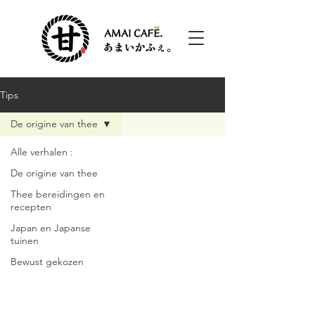
Tips
De origine van thee
Alle verhalen :
De origine van thee
Thee bereidingen en
recepten
Japan en Japanse
tuinen
Bewust gekozen