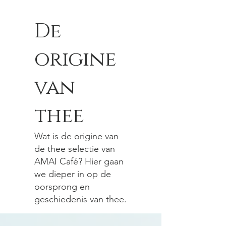
De
origine
van
thee
Wat is de origine van
de thee selectie van
AMAI Café? Hier gaan
we dieper in op de
oorsprong en
geschiedenis van thee.